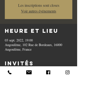
Les inscriptions sont closes
Voir autres événements
Heure et lieu
03 sept. 2022, 19:00
Angoulême, 102 Rue de Bordeaux, 16000
Angoulême, France
Invités
+ 9 autres invités
Partager cet