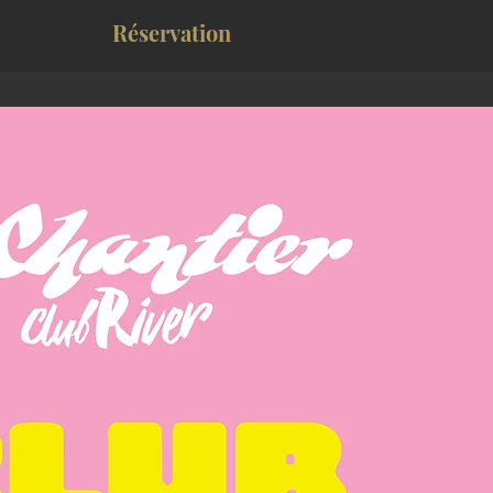
Réservation