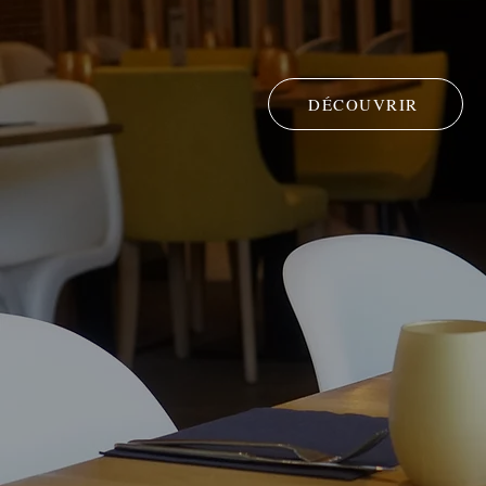
DÉCOUVRIR