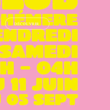
DÉCOUVRIR